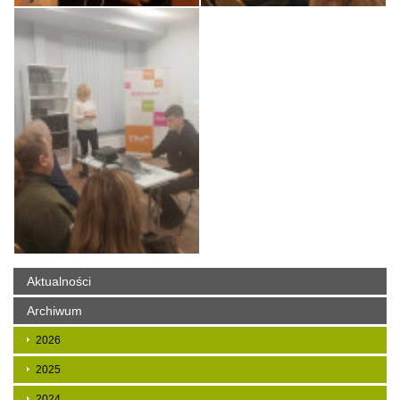
Aktualności
Archiwum
2026
2025
2024