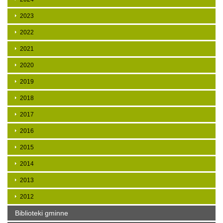
2023
2022
2021
2020
2019
2018
2017
2016
2015
2014
2013
2012
Biblioteki gminne