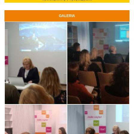
GALERIA