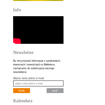
Info
Newsletter
By otrzymywać informacje o spotkaniach,
imprezach i nowościach w Bibliotece,
zachęcamy do subskrypcji naszego
newslettera:
Wpisz swój adres e-mail
Kalendarz