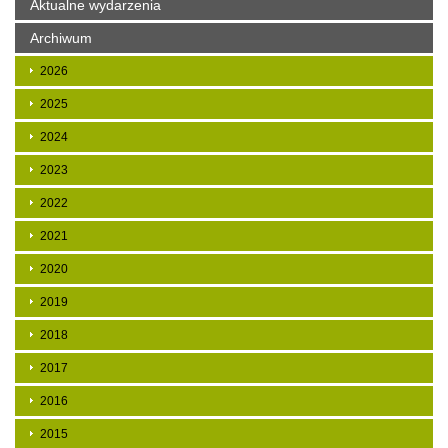
Aktualne wydarzenia
Archiwum
2026
2025
2024
2023
2022
2021
2020
2019
2018
2017
2016
2015