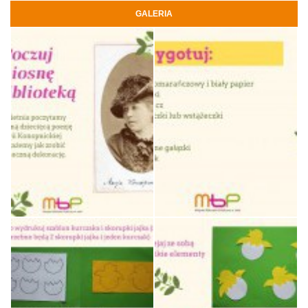
GALERIA