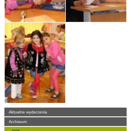
Aktualne wydarzenia
Archiwum