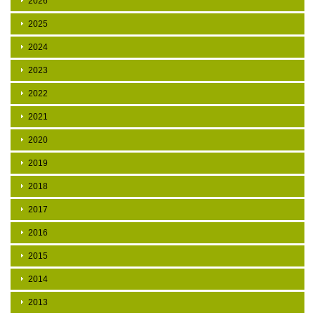
2026
2025
2024
2023
2022
2021
2020
2019
2018
2017
2016
2015
2014
2013