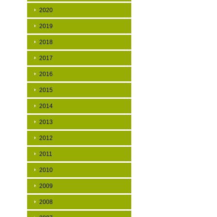
2020
2019
2018
2017
2016
2015
2014
2013
2012
2011
2010
2009
2008