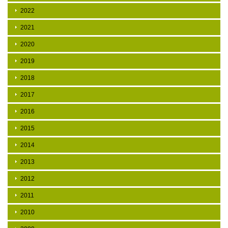
2022
2021
2020
2019
2018
2017
2016
2015
2014
2013
2012
2011
2010