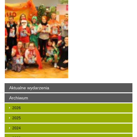
Aktualne wydarzenia
Archiwum
2026
2025
2024