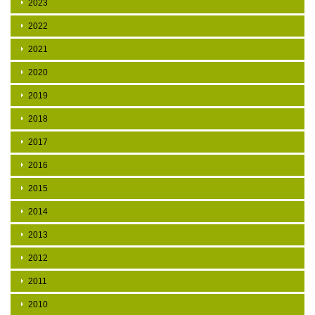
2023
2022
2021
2020
2019
2018
2017
2016
2015
2014
2013
2012
2011
2010