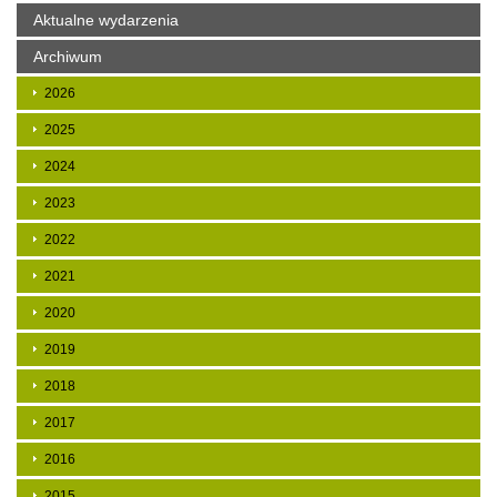
Aktualne wydarzenia
Archiwum
2026
2025
2024
2023
2022
2021
2020
2019
2018
2017
2016
2015