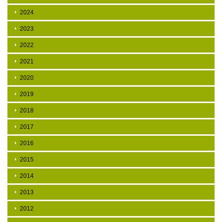
2024
2023
2022
2021
2020
2019
2018
2017
2016
2015
2014
2013
2012