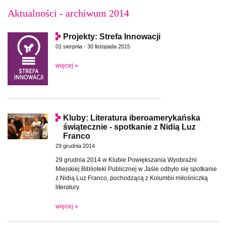
Aktualności - archiwum 2014
Projekty: Strefa Innowacji
01 sierpnia - 30 listopada 2015
więcej »
Kluby: Literatura iberoamerykańska
świątecznie - spotkanie z Nidią Luz
Franco
29 grudnia 2014
29 grudnia 2014 w Klubie Powiększania Wyobraźni
Miejskiej Biblioteki Publicznej w Jaśle odbyło się spotkanie
z Nidią Luz Franco, pochodzącą z Kolumbii miłośniczką
literatury.
więcej »