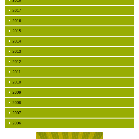
2018
2017
2016
2015
2014
2013
2012
2011
2010
2009
2008
2007
2006