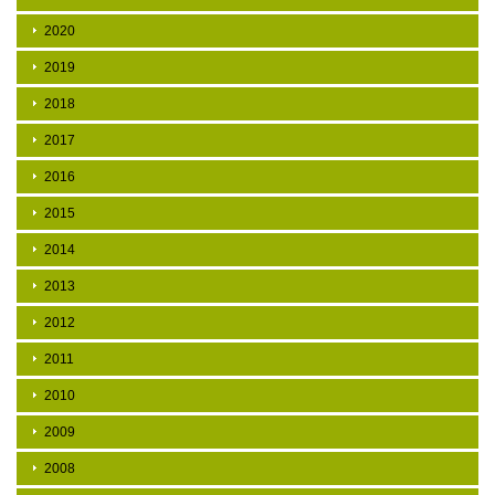
2020
2019
2018
2017
2016
2015
2014
2013
2012
2011
2010
2009
2008