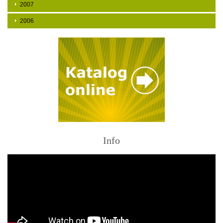
2007
2006
Info