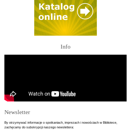
Info
Newsletter
By otrzymywać informacje o spotkaniach, imprezach i nowościach w Bibliotece,
zachęcamy do subskrypcji naszego newslettera: