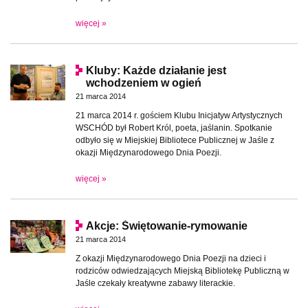
więcej »
Kluby: Każde działanie jest
wchodzeniem w ogień
21 marca 2014
21 marca 2014 r. gościem Klubu Inicjatyw Artystycznych
WSCHÓD był Robert Król, poeta, jaślanin. Spotkanie
odbyło się w Miejskiej Bibliotece Publicznej w Jaśle z
okazji Międzynarodowego Dnia Poezji.
więcej »
Akcje: Świętowanie-rymowanie
21 marca 2014
Z okazji Międzynarodowego Dnia Poezji na dzieci i
rodziców odwiedzających Miejską Bibliotekę Publiczną w
Jaśle czekały kreatywne zabawy literackie.