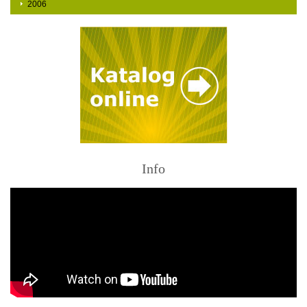
2006
Info