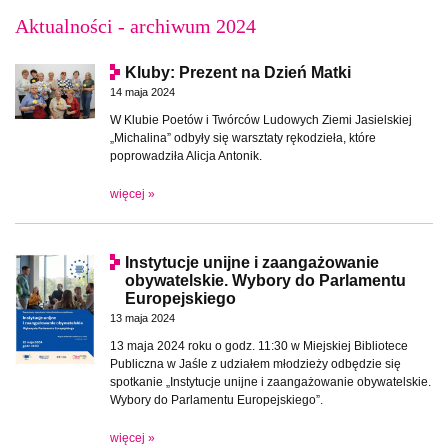
Aktualności - archiwum 2024
Kluby: Prezent na Dzień Matki
14 maja 2024
W Klubie Poetów i Twórców Ludowych Ziemi Jasielskiej
„Michalina” odbyły się warsztaty rękodzieła, które
poprowadziła Alicja Antonik.
więcej »
Instytucje unijne i zaangażowanie
obywatelskie. Wybory do Parlamentu
Europejskiego
13 maja 2024
13 maja 2024 roku o godz. 11:30 w Miejskiej Bibliotece
Publiczna w Jaśle z udziałem młodzieży odbędzie się
spotkanie „Instytucje unijne i zaangażowanie obywatelskie.
Wybory do Parlamentu Europejskiego”.
więcej »