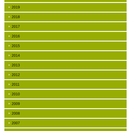
2019
2018
2017
2016
2015
2014
2013
2012
2011
2010
2009
2008
2007