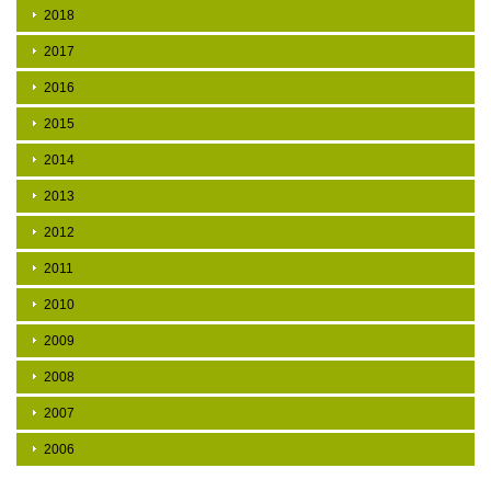
2018
2017
2016
2015
2014
2013
2012
2011
2010
2009
2008
2007
2006