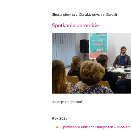
Strona główna
/
Dla aktywnych
/
Dorośli
Spotkania autorskie
Relacje ze spotkań:
Rok 2025
Opowieści o ludziach i miejscach – spotkan